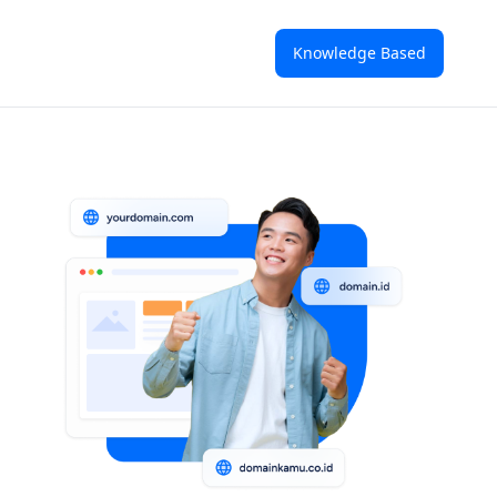
Knowledge Based