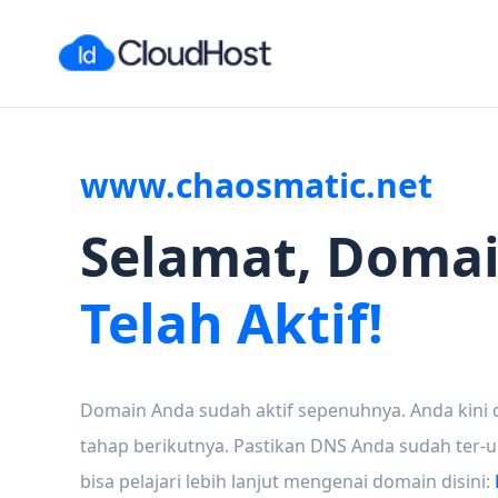
www.chaosmatic.net
Selamat, Doma
Telah Aktif!
Domain Anda sudah aktif sepenuhnya. Anda kini 
tahap berikutnya. Pastikan DNS Anda sudah ter-
bisa pelajari lebih lanjut mengenai domain disini: