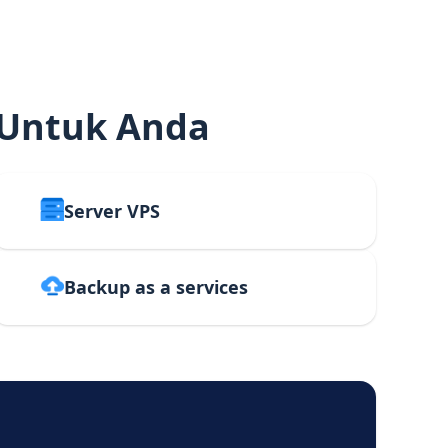
 Untuk Anda
Server VPS
Backup as a services